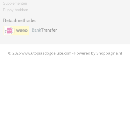
Supplementen
Puppy brokken
Betaalmethodes
© 2026 www.utopiasdogdeluxe.com - Powered by Shoppagina.nl