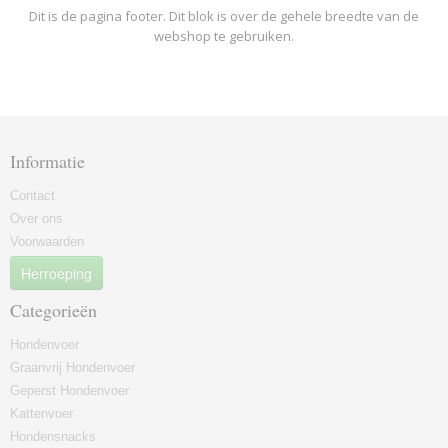
Dit is de pagina footer. Dit blok is over de gehele breedte van de
webshop te gebruiken.
Informatie
Contact
Over ons
Voorwaarden
Herroeping
Categorieën
Hondenvoer
Graanvrij Hondenvoer
Geperst Hondenvoer
Kattenvoer
Hondensnacks