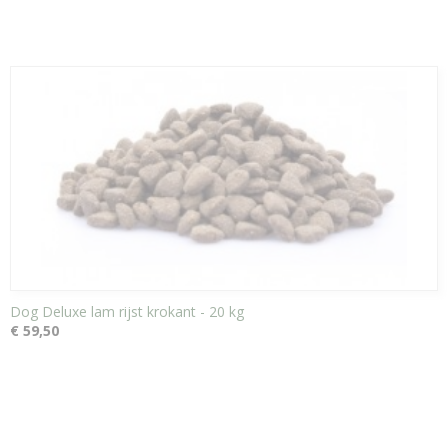
Dog Deluxe lam rijst krokant - 20 kg
€ 59,50