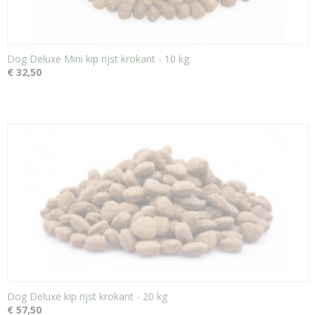
Dog Deluxe Mini kip rijst krokant - 10 kg
€ 32,50
Dog Deluxe kip rijst krokant - 20 kg
€ 57,50