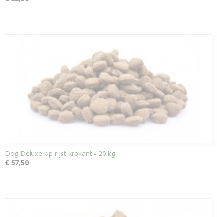
Dog Deluxe kip rijst krokant - 20 kg
€ 57,50