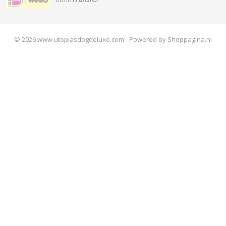
© 2026 www.utopiasdogdeluxe.com - Powered by Shoppagina.nl