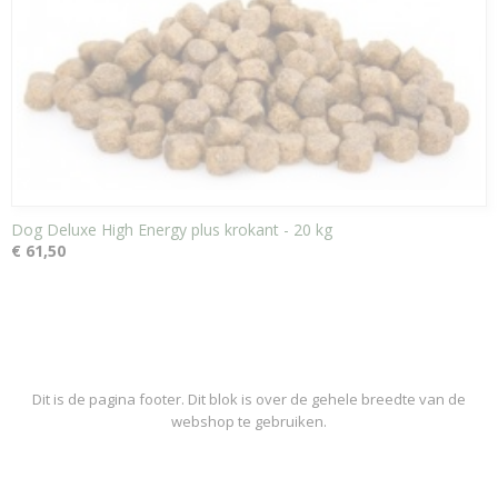
Dog Deluxe High Energy plus krokant - 20 kg
€ 61,50
Dit is de pagina footer. Dit blok is over de gehele breedte van de
webshop te gebruiken.