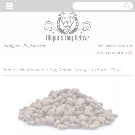
Inloggen
Registreren
UW WINKELWAGEN
Geen producten
(0)
Home
>
Hondenvoer
>
Dog Deluxe lam rijst krokant - 20 kg