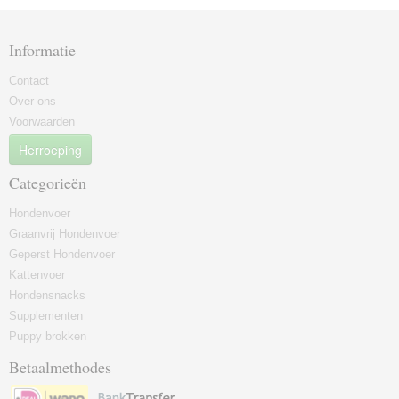
Informatie
Contact
Over ons
Voorwaarden
Herroeping
Categorieën
Hondenvoer
Graanvrij Hondenvoer
Geperst Hondenvoer
Kattenvoer
Hondensnacks
Supplementen
Puppy brokken
Betaalmethodes