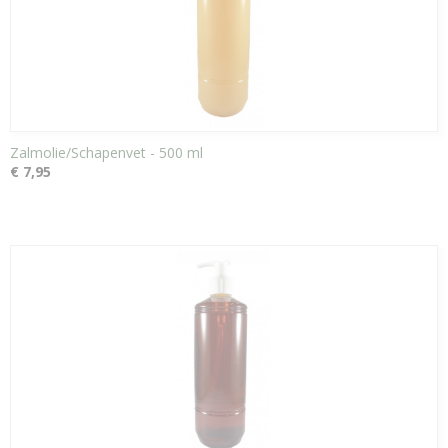
Zalmolie/Schapenvet - 500 ml
€ 7,95