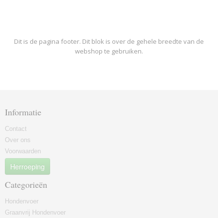
Dit is de pagina footer. Dit blok is over de gehele breedte van de
webshop te gebruiken.
Informatie
Contact
Over ons
Voorwaarden
Herroeping
Categorieën
Hondenvoer
Graanvrij Hondenvoer