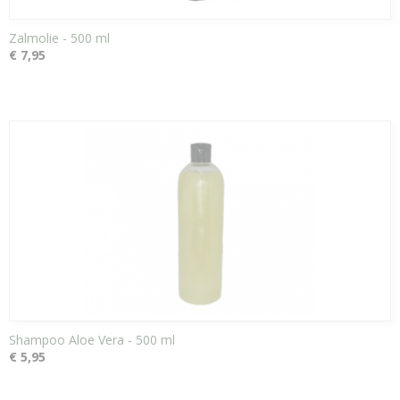
Zalmolie - 500 ml
€ 7,95
Shampoo Aloe Vera - 500 ml
€ 5,95