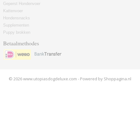
Geperst Hondenvoer
Kattenvoer
Hondensnacks
Supplementen
Puppy brokken
Betaalmethodes
© 2026 www.utopiasdogdeluxe.com - Powered by Shoppagina.nl