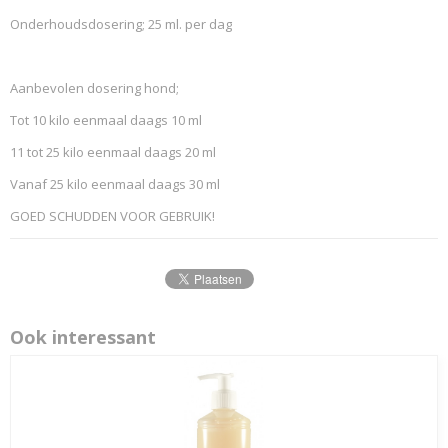
Onderhoudsdosering; 25 ml. per dag
Aanbevolen dosering hond;
Tot 10 kilo eenmaal daags 10 ml
11 tot 25 kilo eenmaal daags 20 ml
Vanaf 25 kilo eenmaal daags 30 ml
GOED SCHUDDEN VOOR GEBRUIK!
Ook interessant