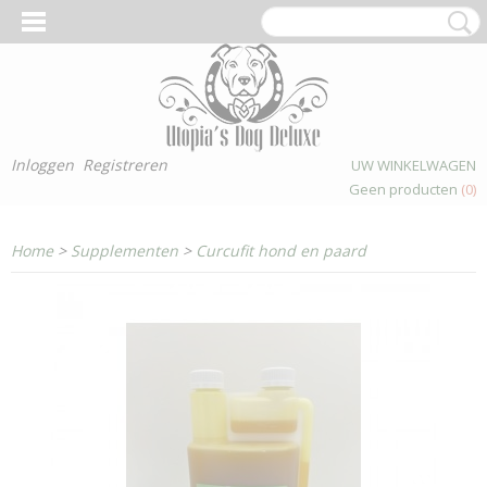
Inloggen
Registreren
UW WINKELWAGEN
Geen producten
(0)
Home
>
Supplementen
>
Curcufit hond en paard