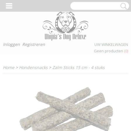
Inloggen
Registreren
UW WINKELWAGEN
Geen producten
(0)
Home
>
Hondensnacks
>
Zalm Sticks 15 cm - 4 stuks