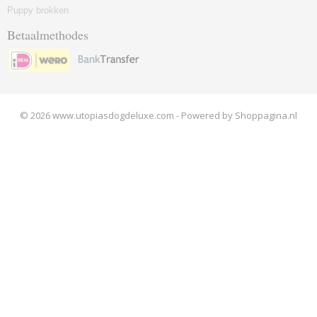
Puppy brokken
Betaalmethodes
© 2026 www.utopiasdogdeluxe.com - Powered by Shoppagina.nl