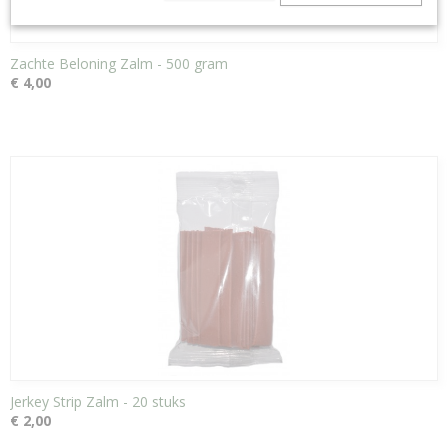
Zachte Beloning Zalm - 500 gram
€ 4,00
Jerkey Strip Zalm - 20 stuks
€ 2,00