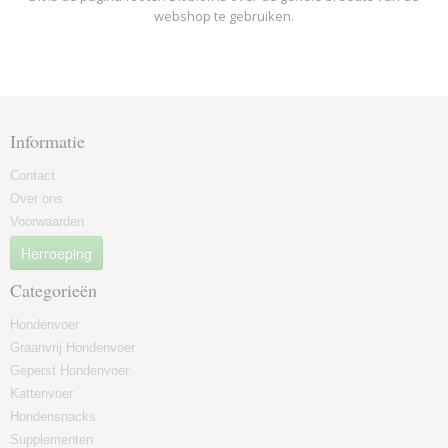
webshop te gebruiken.
Informatie
Contact
Over ons
Voorwaarden
Herroeping
Categorieën
Hondenvoer
Graanvrij Hondenvoer
Geperst Hondenvoer
Kattenvoer
Hondensnacks
Supplementen