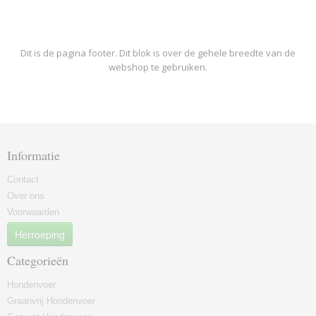
Dit is de pagina footer. Dit blok is over de gehele breedte van de
webshop te gebruiken.
Informatie
Contact
Over ons
Voorwaarden
Herroeping
Categorieën
Hondenvoer
Graanvrij Hondenvoer