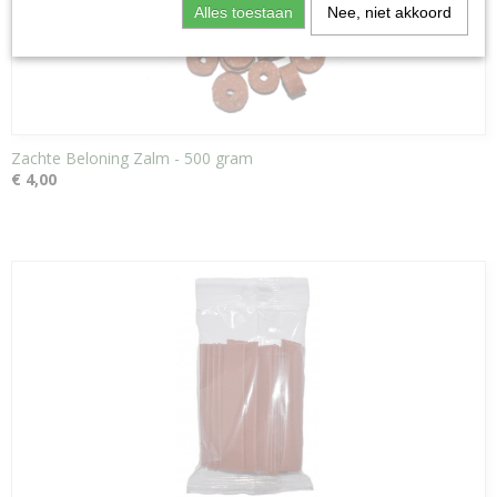
Alles toestaan
Nee, niet akkoord
Zachte Beloning Zalm - 500 gram
€ 4,00