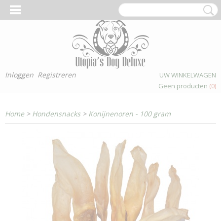
Inloggen
Registreren
UW WINKELWAGEN
Geen producten
(0)
Home
>
Hondensnacks
>
Konijnenoren - 100 gram