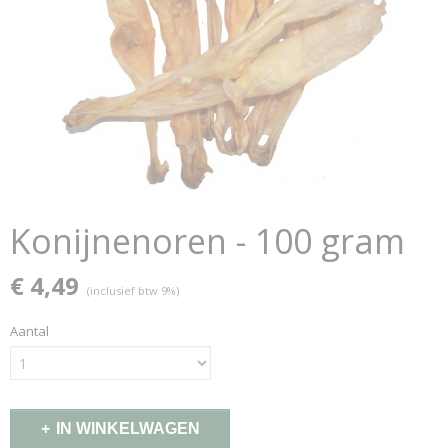
Konijnenoren - 100 gram
€ 4,49
(inclusief btw 9%)
Aantal
IN WINKELWAGEN