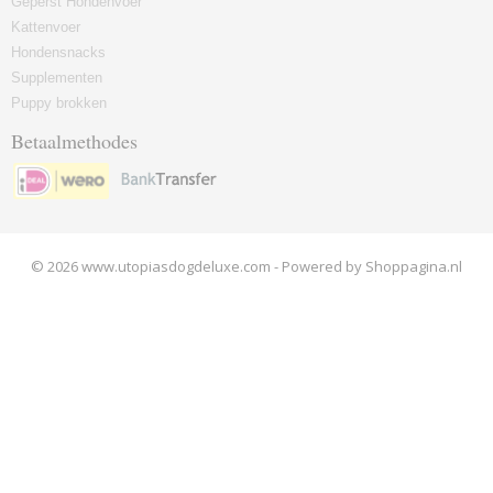
Geperst Hondenvoer
Kattenvoer
Hondensnacks
Supplementen
Puppy brokken
Betaalmethodes
© 2026 www.utopiasdogdeluxe.com - Powered by Shoppagina.nl