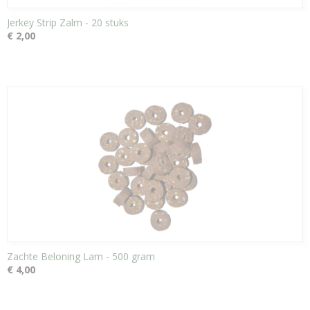
Jerkey Strip Zalm - 20 stuks
€ 2,00
Zachte Beloning Lam - 500 gram
€ 4,00