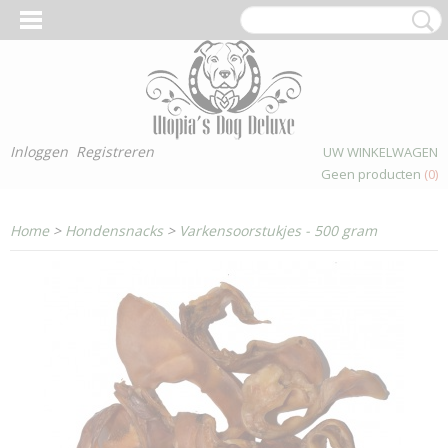
Inloggen
Registreren
UW WINKELWAGEN
Geen producten
(0)
Home
>
Hondensnacks
>
Varkensoorstukjes - 500 gram