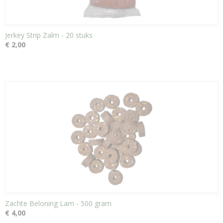
Jerkey Strip Zalm - 20 stuks
€ 2,00
Zachte Beloning Lam - 500 gram
€ 4,00