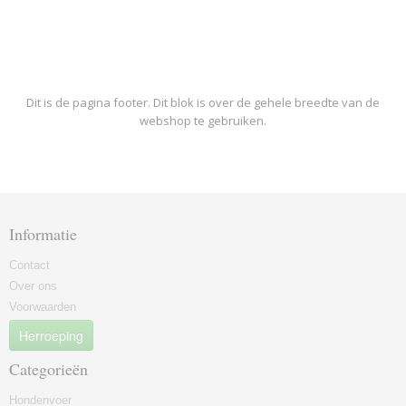
Dit is de pagina footer. Dit blok is over de gehele breedte van de
webshop te gebruiken.
Informatie
Contact
Over ons
Voorwaarden
Herroeping
Categorieën
Hondenvoer