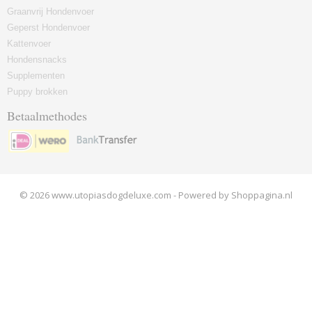
Graanvrij Hondenvoer
Geperst Hondenvoer
Kattenvoer
Hondensnacks
Supplementen
Puppy brokken
Betaalmethodes
© 2026 www.utopiasdogdeluxe.com - Powered by Shoppagina.nl