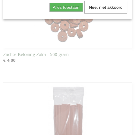
Alles toestaan
Nee, niet akkoord
Zachte Beloning Zalm - 500 gram
€ 4,00