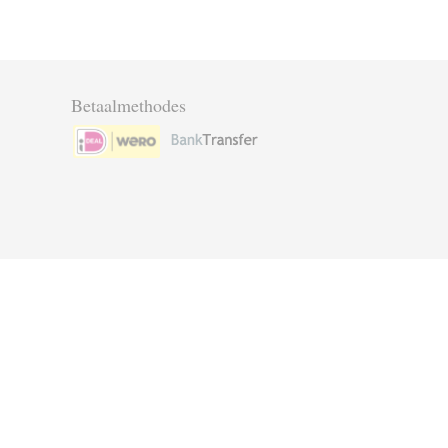
Betaalmethodes