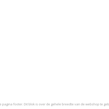
de pagina footer. Dit blok is over de gehele breedte van de webshop te ge