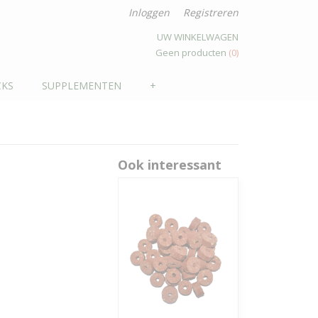
Inloggen
Registreren
UW WINKELWAGEN
Geen producten
(0)
KS
SUPPLEMENTEN
+
Ook interessant