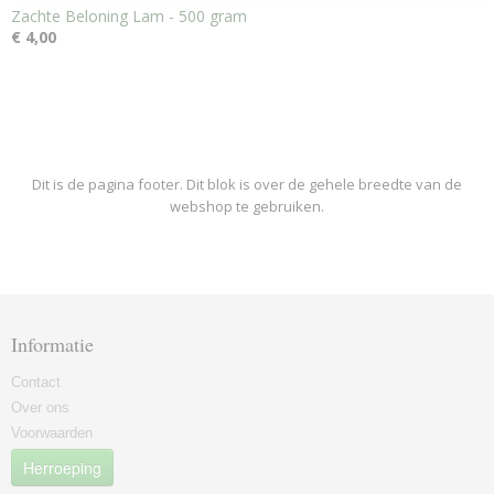
Zachte Beloning Lam - 500 gram
€ 4,00
Dit is de pagina footer. Dit blok is over de gehele breedte van de
webshop te gebruiken.
Informatie
Contact
Over ons
Voorwaarden
Herroeping