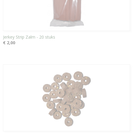
Jerkey Strip Zalm - 20 stuks
€ 2,00