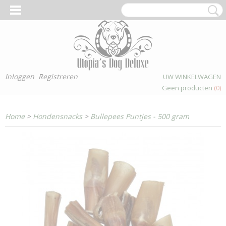
Inloggen
Registreren
UW WINKELWAGEN
Geen producten
(0)
Home
>
Hondensnacks
>
Bullepees Puntjes - 500 gram