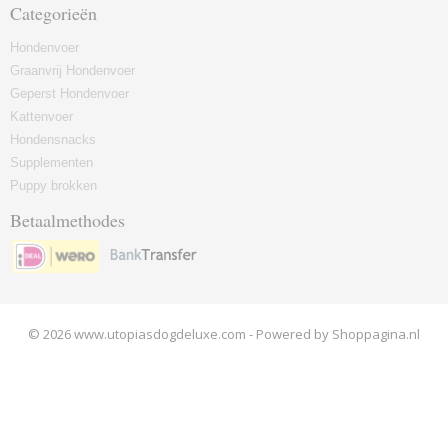
Categorieën
Hondenvoer
Graanvrij Hondenvoer
Geperst Hondenvoer
Kattenvoer
Hondensnacks
Supplementen
Puppy brokken
Betaalmethodes
© 2026 www.utopiasdogdeluxe.com - Powered by Shoppagina.nl