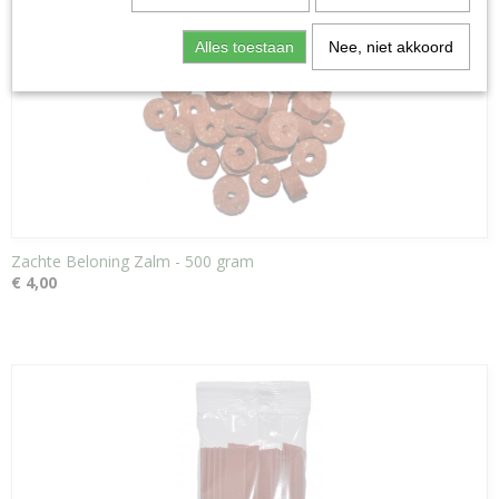
Alles toestaan
Nee, niet akkoord
Zachte Beloning Zalm - 500 gram
€ 4,00