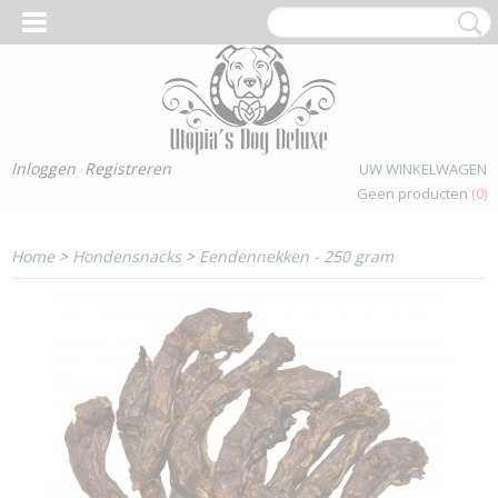
Inloggen
Registreren
UW WINKELWAGEN
Geen producten
(0)
Home
>
Hondensnacks
>
Eendennekken - 250 gram