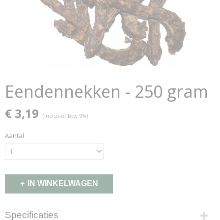
Eendennekken - 250 gram
€ 3,19
(inclusief btw 9%)
Aantal
IN WINKELWAGEN
Specificaties