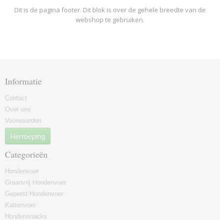
Dit is de pagina footer. Dit blok is over de gehele breedte van de
webshop te gebruiken.
Informatie
Contact
Over ons
Voorwaarden
Herroeping
Categorieën
Hondenvoer
Graanvrij Hondenvoer
Geperst Hondenvoer
Kattenvoer
Hondensnacks