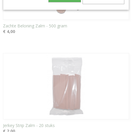
Zachte Beloning Zalm - 500 gram
€ 4,00
Jerkey Strip Zalm - 20 stuks
€ 2,00