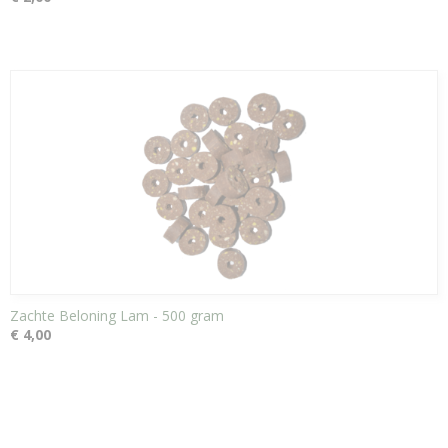
Zachte Beloning Lam - 500 gram
€ 4,00