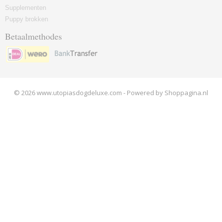
Supplementen
Puppy brokken
Betaalmethodes
© 2026 www.utopiasdogdeluxe.com - Powered by Shoppagina.nl