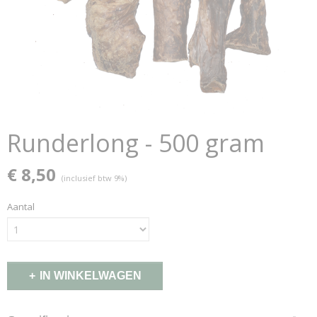
Runderlong - 500 gram
€ 8,50
(inclusief btw 9%)
Aantal
IN WINKELWAGEN