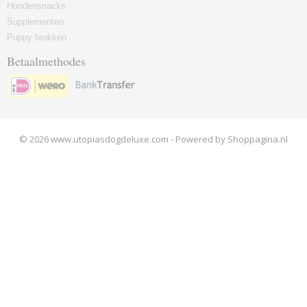
Hondensnacks
Supplementen
Puppy brokken
Betaalmethodes
© 2026 www.utopiasdogdeluxe.com - Powered by Shoppagina.nl