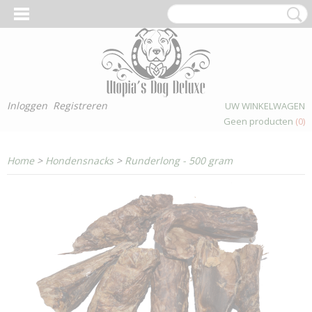
Inloggen
Registreren
UW WINKELWAGEN
Geen producten
(0)
Home
>
Hondensnacks
>
Runderlong - 500 gram