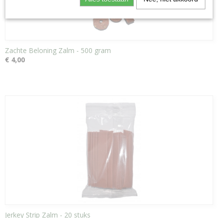
Zachte Beloning Zalm - 500 gram
€ 4,00
Jerkey Strip Zalm - 20 stuks