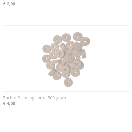
€ 2,00
Zachte Beloning Lam - 500 gram
€ 4,00