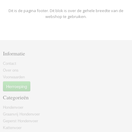
Dit is de pagina footer. Dit blok is over de gehele breedte van de
webshop te gebruiken.
Informatie
Contact
Over ons
Voorwaarden
Herroeping
Categorieën
Hondenvoer
Graanvrij Hondenvoer
Geperst Hondenvoer
Kattenvoer