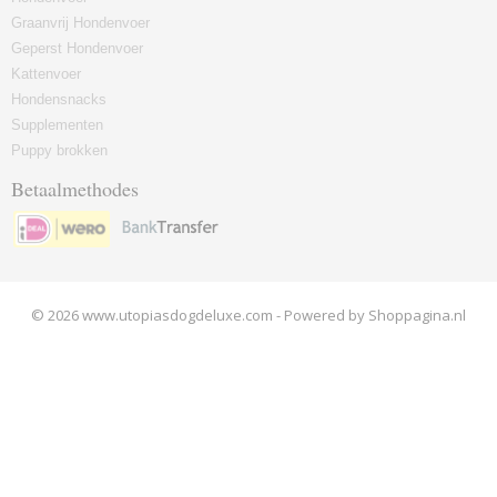
Graanvrij Hondenvoer
Geperst Hondenvoer
Kattenvoer
Hondensnacks
Supplementen
Puppy brokken
Betaalmethodes
© 2026 www.utopiasdogdeluxe.com - Powered by Shoppagina.nl