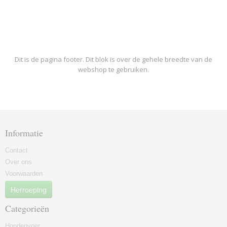
Dit is de pagina footer. Dit blok is over de gehele breedte van de
webshop te gebruiken.
Informatie
Contact
Over ons
Voorwaarden
Herroeping
Categorieën
Hondenvoer