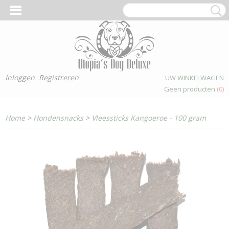
Inloggen
Registreren
UW WINKELWAGEN
Geen producten
(0)
Home
>
Hondensnacks
>
Vleessticks Kangoeroe - 100 gram