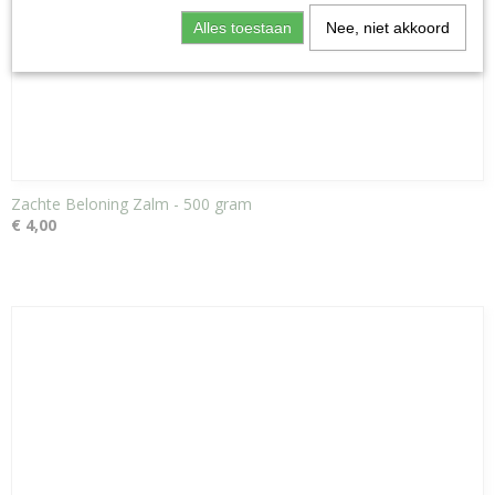
Alles toestaan
Nee, niet akkoord
Zachte Beloning Zalm - 500 gram
€ 4,00