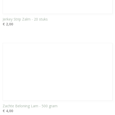
Jerkey Strip Zalm - 20 stuks
€ 2,00
Zachte Beloning Lam - 500 gram
€ 4,00